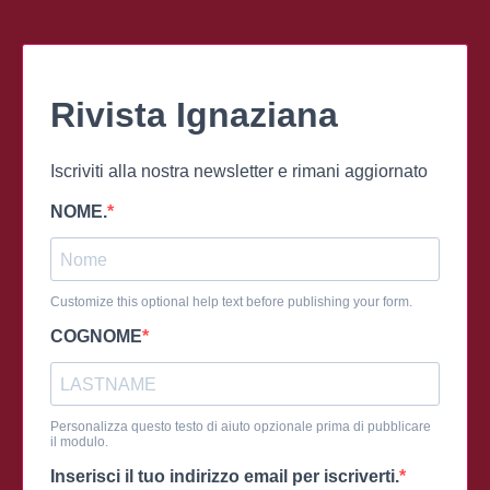
Rivista Ignaziana
Iscriviti alla nostra newsletter e rimani aggiornato
NOME.
Customize this optional help text before publishing your form.
COGNOME
Personalizza questo testo di aiuto opzionale prima di pubblicare
il modulo.
Inserisci il tuo indirizzo email per iscriverti.