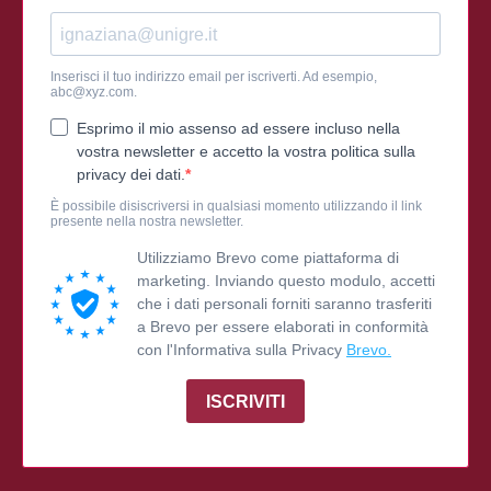
Inserisci il tuo indirizzo email per iscriverti. Ad esempio,
abc@xyz.com
.
Esprimo il mio assenso ad essere incluso nella
vostra newsletter e accetto la vostra politica sulla
privacy dei dati.
È possibile disiscriversi in qualsiasi momento utilizzando il link
presente nella nostra newsletter.
Utilizziamo Brevo come piattaforma di
marketing. Inviando questo modulo, accetti
che i dati personali forniti saranno trasferiti
a Brevo per essere elaborati in conformità
con l'Informativa sulla Privacy
Brevo.
ISCRIVITI